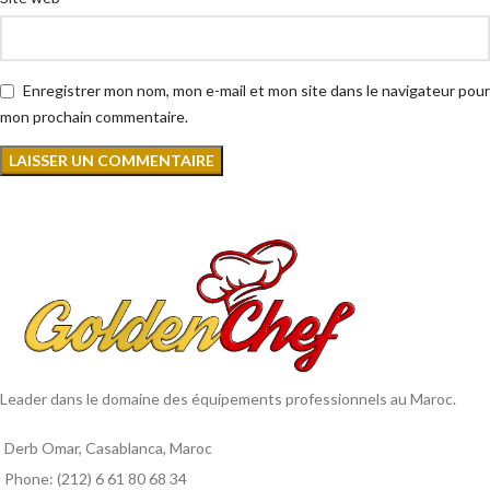
Enregistrer mon nom, mon e-mail et mon site dans le navigateur pour
mon prochain commentaire.
Leader dans le domaine des équipements professionnels au Maroc.
Derb Omar, Casablanca, Maroc
Phone: (212) 6 61 80 68 34