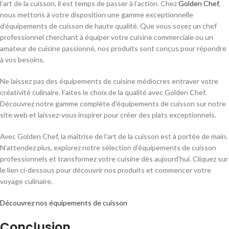
l’art de la cuisson, il est temps de passer à l’action. Chez
Golden Chef
,
nous mettons à votre disposition une gamme exceptionnelle
d’équipements de cuisson de haute qualité. Que vous soyez un chef
professionnel cherchant à équiper votre cuisine commerciale ou un
amateur de cuisine passionné, nos produits sont conçus pour répondre
à vos besoins.
Ne laissez pas des équipements de cuisine médiocres entraver votre
créativité culinaire. Faites le choix de la qualité avec Golden Chef.
Découvrez notre gamme complète d’équipements de cuisson sur notre
site web et laissez-vous inspirer pour créer des plats exceptionnels.
Avec Golden Chef, la maîtrise de l’art de la cuisson est à portée de main.
N’attendez plus, explorez notre sélection d’équipements de cuisson
professionnels et transformez votre cuisine dès aujourd’hui. Cliquez sur
le lien ci-dessous pour découvrir nos produits et commencer votre
voyage culinaire.
Découvrez nos équipements de cuisson
Conclusion