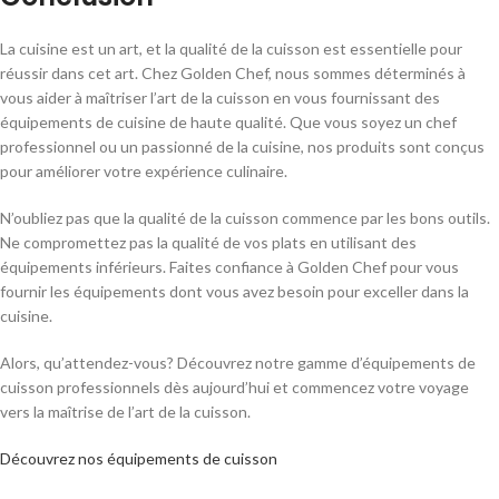
La cuisine est un art, et la qualité de la cuisson est essentielle pour
réussir dans cet art. Chez Golden Chef, nous sommes déterminés à
vous aider à maîtriser l’art de la cuisson en vous fournissant des
équipements de cuisine de haute qualité. Que vous soyez un chef
professionnel ou un passionné de la cuisine, nos produits sont conçus
pour améliorer votre expérience culinaire.
N’oubliez pas que la qualité de la cuisson commence par les bons outils.
Ne compromettez pas la qualité de vos plats en utilisant des
équipements inférieurs. Faites confiance à Golden Chef pour vous
fournir les équipements dont vous avez besoin pour exceller dans la
cuisine.
Alors, qu’attendez-vous? Découvrez notre gamme d’équipements de
cuisson professionnels dès aujourd’hui et commencez votre voyage
vers la maîtrise de l’art de la cuisson.
Découvrez nos équipements de cuisson