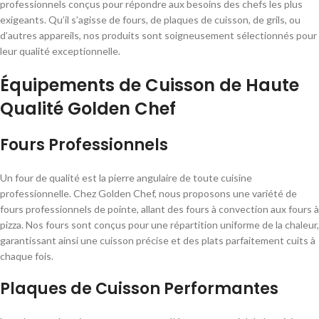
professionnels conçus pour répondre aux besoins des chefs les plus
exigeants. Qu’il s’agisse de fours, de plaques de cuisson, de grils, ou
d’autres appareils, nos produits sont soigneusement sélectionnés pour
leur qualité exceptionnelle.
Équipements de Cuisson de Haute
Qualité Golden Chef
Fours Professionnels
Un four de qualité est la pierre angulaire de toute cuisine
professionnelle. Chez Golden Chef, nous proposons une variété de
fours professionnels de pointe, allant des fours à convection aux fours à
pizza. Nos fours sont conçus pour une répartition uniforme de la chaleur,
garantissant ainsi une cuisson précise et des plats parfaitement cuits à
chaque fois.
Plaques de Cuisson Performantes