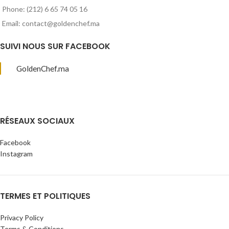
Phone: (212) 6 65 74 05 16
Email: contact@goldenchef.ma
SUIVI NOUS SUR FACEBOOK
GoldenChef.ma
RÉSEAUX SOCIAUX
Facebook
Instagram
TERMES ET POLITIQUES
Privacy Policy
Terms & Conditions