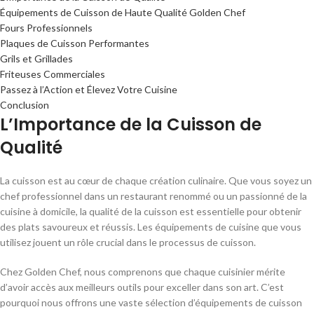
Équipements de Cuisson de Haute Qualité Golden Chef
Fours Professionnels
Plaques de Cuisson Performantes
Grils et Grillades
Friteuses Commerciales
Passez à l’Action et Élevez Votre Cuisine
Conclusion
L’Importance de la Cuisson de
Qualité
La cuisson est au cœur de chaque création culinaire. Que vous soyez un
chef professionnel dans un restaurant renommé ou un passionné de la
cuisine à domicile, la qualité de la cuisson est essentielle pour obtenir
des plats savoureux et réussis. Les équipements de cuisine que vous
utilisez jouent un rôle crucial dans le processus de cuisson.
Chez Golden Chef, nous comprenons que chaque cuisinier mérite
d’avoir accès aux meilleurs outils pour exceller dans son art. C’est
pourquoi nous offrons une vaste sélection d’équipements de cuisson