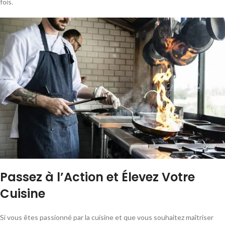
fois.
Passez à l’Action et Élevez Votre
Cuisine
Si vous êtes passionné par la cuisine et que vous souhaitez maîtriser