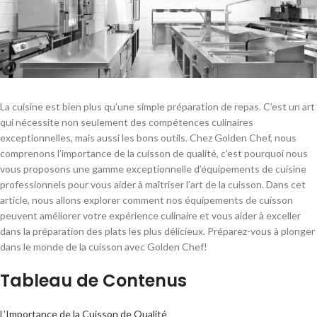
La cuisine est bien plus qu’une simple préparation de repas. C’est un art
qui nécessite non seulement des compétences culinaires
exceptionnelles, mais aussi les bons outils. Chez Golden Chef, nous
comprenons l’importance de la cuisson de qualité, c’est pourquoi nous
vous proposons une gamme exceptionnelle d’équipements de cuisine
professionnels pour vous aider à maîtriser l’art de la cuisson. Dans cet
article, nous allons explorer comment nos équipements de cuisson
peuvent améliorer votre expérience culinaire et vous aider à exceller
dans la préparation des plats les plus délicieux. Préparez-vous à plonger
dans le monde de la cuisson avec Golden Chef!
Tableau de Contenus
L’Importance de la Cuisson de Qualité