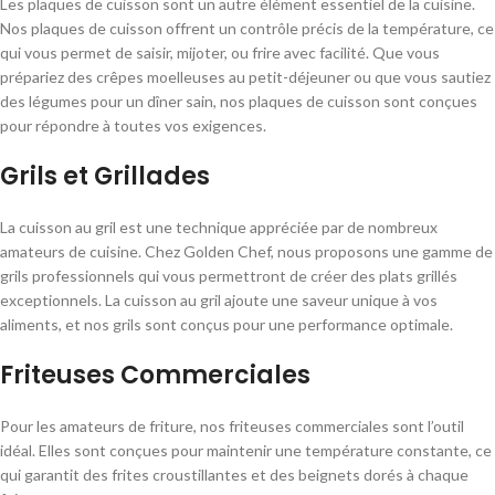
Les plaques de cuisson sont un autre élément essentiel de la cuisine.
Nos plaques de cuisson offrent un contrôle précis de la température, ce
qui vous permet de saisir, mijoter, ou frire avec facilité. Que vous
prépariez des crêpes moelleuses au petit-déjeuner ou que vous sautiez
des légumes pour un dîner sain, nos plaques de cuisson sont conçues
pour répondre à toutes vos exigences.
Grils et Grillades
La cuisson au gril est une technique appréciée par de nombreux
amateurs de cuisine. Chez Golden Chef, nous proposons une gamme de
grils professionnels qui vous permettront de créer des plats grillés
exceptionnels. La cuisson au gril ajoute une saveur unique à vos
aliments, et nos grils sont conçus pour une performance optimale.
Friteuses Commerciales
Pour les amateurs de friture, nos friteuses commerciales sont l’outil
idéal. Elles sont conçues pour maintenir une température constante, ce
qui garantit des frites croustillantes et des beignets dorés à chaque