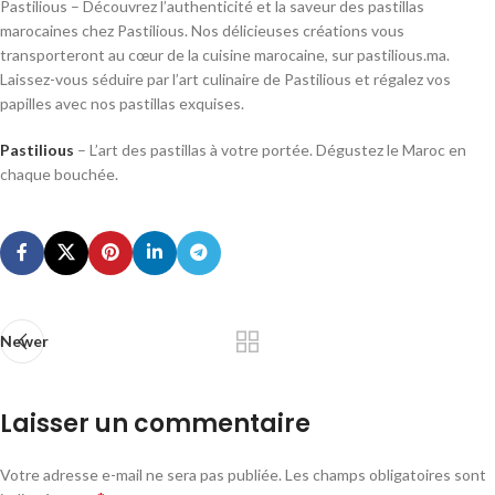
Pastilious – Découvrez l’authenticité et la saveur des pastillas
marocaines chez Pastilious. Nos délicieuses créations vous
transporteront au cœur de la cuisine marocaine, sur pastilious.ma.
Laissez-vous séduire par l’art culinaire de Pastilious et régalez vos
papilles avec nos pastillas exquises.
Pastilious
– L’art des pastillas à votre portée. Dégustez le Maroc en
chaque bouchée.
Newer
Laisser un commentaire
Votre adresse e-mail ne sera pas publiée.
Les champs obligatoires sont