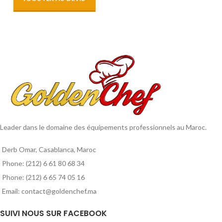
Leader dans le domaine des équipements professionnels au Maroc.
Derb Omar, Casablanca, Maroc
Phone: (212) 6 61 80 68 34
Phone: (212) 6 65 74 05 16
Email: contact@goldenchef.ma
SUIVI NOUS SUR FACEBOOK