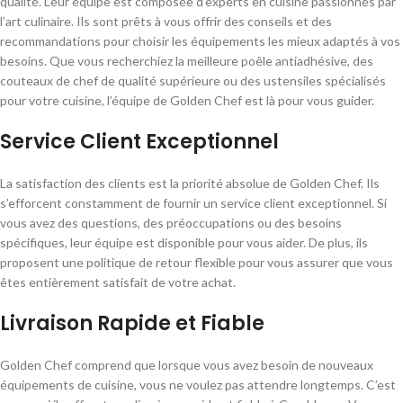
qualité. Leur équipe est composée d’experts en cuisine passionnés par
l’art culinaire. Ils sont prêts à vous offrir des conseils et des
recommandations pour choisir les équipements les mieux adaptés à vos
besoins. Que vous recherchiez la meilleure poêle antiadhésive, des
couteaux de chef de qualité supérieure ou des ustensiles spécialisés
pour votre cuisine, l’équipe de Golden Chef est là pour vous guider.
Service Client Exceptionnel
La satisfaction des clients est la priorité absolue de Golden Chef. Ils
s’efforcent constamment de fournir un service client exceptionnel. Si
vous avez des questions, des préoccupations ou des besoins
spécifiques, leur équipe est disponible pour vous aider. De plus, ils
proposent une politique de retour flexible pour vous assurer que vous
êtes entièrement satisfait de votre achat.
Livraison Rapide et Fiable
Golden Chef comprend que lorsque vous avez besoin de nouveaux
équipements de cuisine, vous ne voulez pas attendre longtemps. C’est