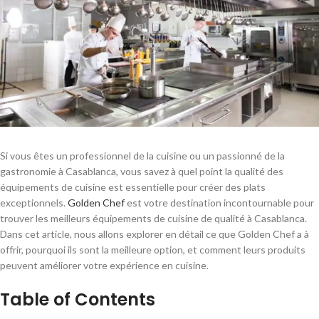
Si vous êtes un professionnel de la cuisine ou un passionné de la
gastronomie à Casablanca, vous savez à quel point la qualité des
équipements de cuisine est essentielle pour créer des plats
exceptionnels.
Golden Chef
est votre destination incontournable pour
trouver les meilleurs équipements de cuisine de qualité à Casablanca.
Dans cet article, nous allons explorer en détail ce que Golden Chef a à
offrir, pourquoi ils sont la meilleure option, et comment leurs produits
peuvent améliorer votre expérience en cuisine.
Table of Contents