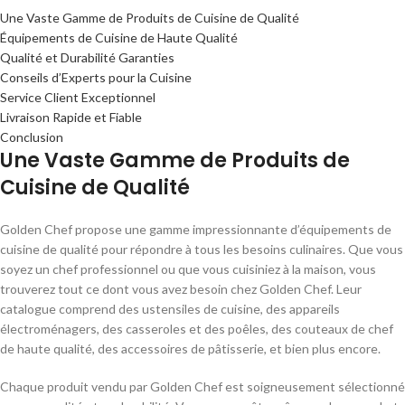
Une Vaste Gamme de Produits de Cuisine de Qualité
Équipements de Cuisine de Haute Qualité
Qualité et Durabilité Garanties
Conseils d’Experts pour la Cuisine
Service Client Exceptionnel
Livraison Rapide et Fiable
Conclusion
Une Vaste Gamme de Produits de
Cuisine de Qualité
Golden Chef propose une gamme impressionnante d’équipements de
cuisine de qualité pour répondre à tous les besoins culinaires. Que vous
soyez un chef professionnel ou que vous cuisiniez à la maison, vous
trouverez tout ce dont vous avez besoin chez Golden Chef. Leur
catalogue comprend des ustensiles de cuisine, des appareils
électroménagers, des casseroles et des poêles, des couteaux de chef
de haute qualité, des accessoires de pâtisserie, et bien plus encore.
Chaque produit vendu par Golden Chef est soigneusement sélectionné