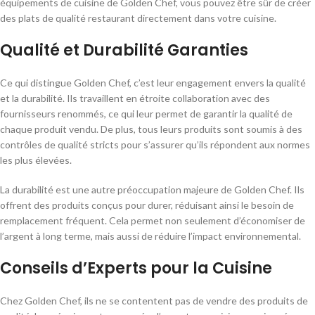
équipements de cuisine de Golden Chef, vous pouvez être sûr de créer
des plats de qualité restaurant directement dans votre cuisine.
Qualité et Durabilité Garanties
Ce qui distingue Golden Chef, c’est leur engagement envers la qualité
et la durabilité. Ils travaillent en étroite collaboration avec des
fournisseurs renommés, ce qui leur permet de garantir la qualité de
chaque produit vendu. De plus, tous leurs produits sont soumis à des
contrôles de qualité stricts pour s’assurer qu’ils répondent aux normes
les plus élevées.
La durabilité est une autre préoccupation majeure de Golden Chef. Ils
offrent des produits conçus pour durer, réduisant ainsi le besoin de
remplacement fréquent. Cela permet non seulement d’économiser de
l’argent à long terme, mais aussi de réduire l’impact environnemental.
Conseils d’Experts pour la Cuisine
Chez Golden Chef, ils ne se contentent pas de vendre des produits de