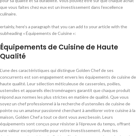
pour sa qualité et sa durabilité. Vous pouvez être sûr que chaque achat
que vous faites chez eux est un investissement dans l’excellence
culinaire.
ertainly, here’s a paragraph that you can add to your article with the
subheading « Équipements de Cuisine »:
Équipements de Cuisine de Haute
Qualité
L’une des caractéristiques qui distingue Golden Chef de ses
concurrents est son engagement envers les équipements de cuisine de
haute qualité. Leur sélection méticuleuse de casseroles, poêles,
ustensiles et appareils électroménagers garantit que chaque produit
répond aux normes les plus strictes en matière de qualité. Que vous
soyez un chef professionnel à la recherche d’ustensiles de cuisine de
pointe ou un amateur passionné cherchant à améliorer votre cuisine à la
maison, Golden Chef a tout ce dont vous avez besoin. Leurs
équipements sont conçus pour résister à l’épreuve du temps, offrant
une valeur exceptionnelle pour votre investissement. Avec les