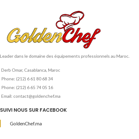
Leader dans le domaine des équipements professionnels au Maroc.
Derb Omar, Casablanca, Maroc
Phone: (212) 6 61 80 68 34
Phone: (212) 6 65 74 05 16
Email: contact@goldenchef.ma
SUIVI NOUS SUR FACEBOOK
GoldenChef.ma