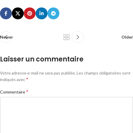
Newer
Older
Laisser un commentaire
Votre adresse e-mail ne sera pas publiée.
Les champs obligatoires sont
*
indiqués avec
*
Commentaire