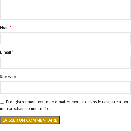
*
Nom
*
E-mail
Site web
Enregistrer mon nom, mon e-mail et mon site dans le navigateur pour
mon prochain commentaire.