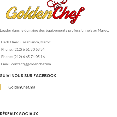
Leader dans le domaine des équipements professionnels au Maroc.
Derb Omar, Casablanca, Maroc
Phone: (212) 6 61 80 68 34
Phone: (212) 6 65 74 05 16
Email: contact@goldenchef.ma
SUIVI NOUS SUR FACEBOOK
GoldenChef.ma
RÉSEAUX SOCIAUX