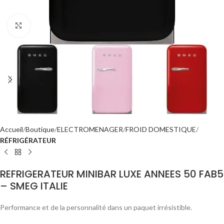
Click to enlarge
Accueil
Boutique
ELECTROMENAGER
FROID DOMESTIQUE
RÉFRIGÉRATEUR
REFRIGERATEUR MINIBAR LUXE ANNEES 50 FAB5
– SMEG ITALIE
Performance et de la personnalité dans un paquet irrésistible.