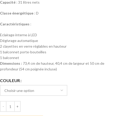
Capacité
: 31 litres nets
Classe énergétique
: D
Caractéristiques
:
Eclairage interne à LED
Dégivrage automatique
2 clayettes en verre réglables en hauteur
1 balconnet porte-bouteilles
1 balconnet
Dimensions :
73,4 cm de hauteur, 40,4 cm de largeur et 50 cm de
profondeur (54 cm poignée incluse)
COULEUR