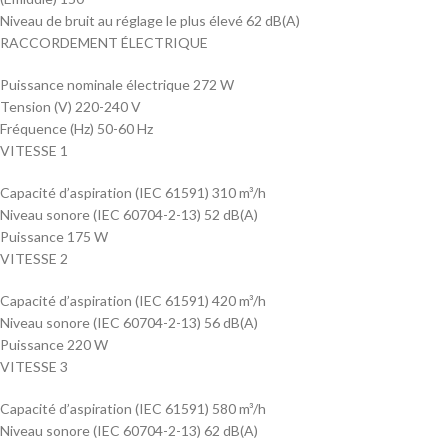
Niveau de bruit au réglage le plus élevé 62 dB(A)
RACCORDEMENT ÉLECTRIQUE
Puissance nominale électrique 272 W
Tension (V) 220-240 V
Fréquence (Hz) 50-60 Hz
VITESSE 1
Capacité d’aspiration (IEC 61591) 310 m³/h
Niveau sonore (IEC 60704-2-13) 52 dB(A)
Puissance 175 W
VITESSE 2
Capacité d’aspiration (IEC 61591) 420 m³/h
Niveau sonore (IEC 60704-2-13) 56 dB(A)
Puissance 220 W
VITESSE 3
Capacité d’aspiration (IEC 61591) 580 m³/h
Niveau sonore (IEC 60704-2-13) 62 dB(A)