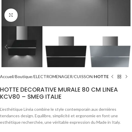
Click to enlarge
Accueil
Boutique
ELECTROMENAGER
CUISSON
HOTTE
HOTTE DECORATIVE MURALE 80 CM LINEA
KCV80 – SMEG ITALIE
L’esthétique Linéa combine le style contemporain aux dernières
tendances design. Equilibre, simplicité et ergonomie en font une
esthétique recherchée, une véritable expression du Made in Italy.