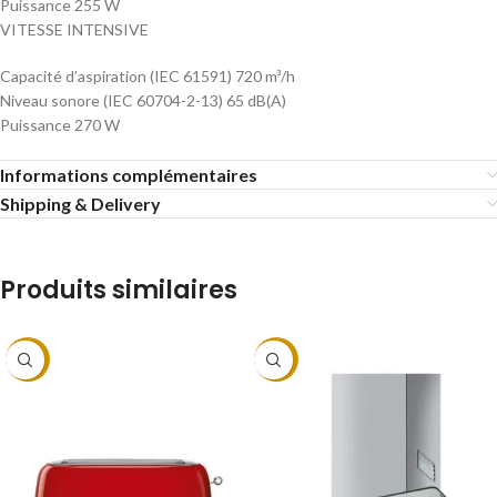
Puissance 255 W
VITESSE INTENSIVE
Capacité d’aspiration (IEC 61591) 720 m³/h
Niveau sonore (IEC 60704-2-13) 65 dB(A)
Puissance 270 W
Informations complémentaires
Shipping & Delivery
Produits similaires
-14%
-20%