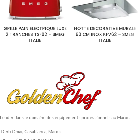
CHOIX DES OPTIONS
CHOIX DES OPTIONS
GRILLE PAIN ELECTRIQUE LUXE
HOTTE DECORATIVE MURALE
2 TRANCHES TSF02 – SMEG
60 CM INOX KFV62 – SMEG
ITALIE
ITALIE
Leader dans le domaine des équipements professionnels au Maroc.
Derb Omar, Casablanca, Maroc