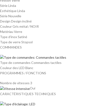
Finition Verre
Série Linéa
Esthétique Linéa
Série Nouvelle
Design Design incliné
Couleur Gris métal / NOIR
Matériau Verre
Type d’inox Satiné
Type de verre Stopsol
COMMANDES
Type de commandes Commandes tactiles
Couleur des LED Blanc
PROGRAMMES / FONCTIONS
Nombre de vitesses 3
Oui
CARACTÉRISTIQUES TECHNIQUES