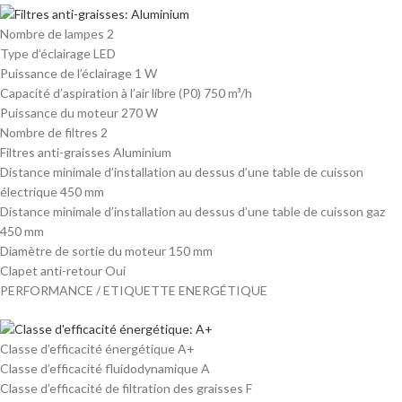
Nombre de lampes 2
Type d’éclairage LED
Puissance de l’éclairage 1 W
Capacité d’aspiration à l’air libre (P0) 750 m³/h
Puissance du moteur 270 W
Nombre de filtres 2
Filtres anti-graisses Aluminium
Distance minimale d’installation au dessus d’une table de cuisson
électrique 450 mm
Distance minimale d’installation au dessus d’une table de cuisson gaz
450 mm
Diamètre de sortie du moteur 150 mm
Clapet anti-retour Oui
PERFORMANCE / ETIQUETTE ENERGÉTIQUE
Classe d’efficacité énergétique A+
Classe d’efficacité fluidodynamique A
Classe d’efficacité de filtration des graisses F