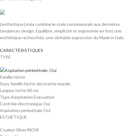
L’esthétique Linéa combine le style contemporain aux dernières
tendances design. Equilibre, simplicité et ergonomie en font une
esthétique recherchée, une véritable expression du Made in Italy.
CARACTÉRISTIQUES
TYPE
Famille Hotte
Sous-famille Hotte décorative murale
Largeur hotte 80 cm
Type d’aspiration Evacuation
Contrôle électronique Oui
Aspiration périmétrale Oui
ESTHÉTIQUE
Couleur Silver/NOIR