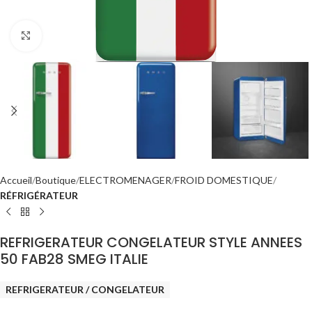
Click to enlarge
Accueil
Boutique
ELECTROMENAGER
FROID DOMESTIQUE
RÉFRIGÉRATEUR
REFRIGERATEUR CONGELATEUR STYLE ANNEES
50 FAB28 SMEG ITALIE
REFRIGERATEUR / CONGELATEUR