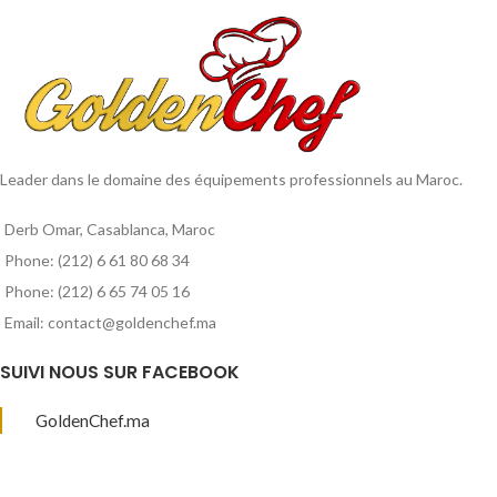
Leader dans le domaine des équipements professionnels au Maroc.
Derb Omar, Casablanca, Maroc
Phone: (212) 6 61 80 68 34
Phone: (212) 6 65 74 05 16
Email: contact@goldenchef.ma
SUIVI NOUS SUR FACEBOOK
GoldenChef.ma