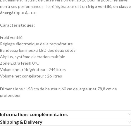
rien à ses performances : le réfrigérateur est un
frigo ventilé
,
en classe
énergétique A+++
.
Caractéristiques :
Froid ventilé
Réglage électronique de la température
Bandeaux lumineux à LED des deux côtés
Airplus, système d’aération multiple
Zone Extra Fresh 0°C
Volume net réfrigérateur : 244 litres
Volume net congélateur : 26 litres
Dimensions :
153 cm de hauteur, 60 cm de largeur et 78,8 cm de
profondeur
Informations complémentaires
Shipping & Delivery