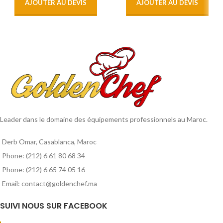
AJOUTER AU DEVIS
AJOUTER AU DEVIS
Leader dans le domaine des équipements professionnels au Maroc.
Derb Omar, Casablanca, Maroc
Phone: (212) 6 61 80 68 34
Phone: (212) 6 65 74 05 16
Email: contact@goldenchef.ma
SUIVI NOUS SUR FACEBOOK