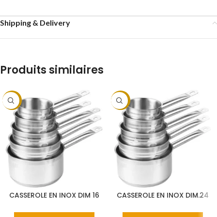
Shipping & Delivery
Produits similaires
-9%
-9%
CASSEROLE EN INOX DIM 16
CASSEROLE EN INOX DIM.24