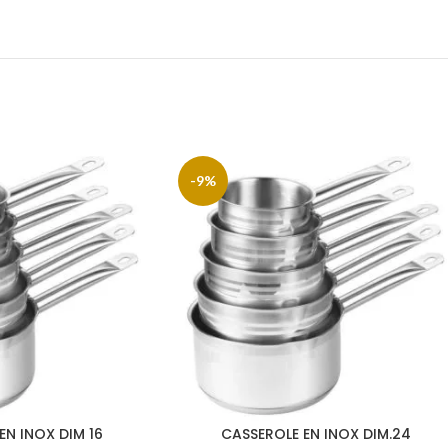
-9%
EN INOX DIM 16
CASSEROLE EN INOX DIM.24