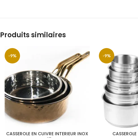
Produits similaires
-9%
-9%
CASSEROLE EN CUIVRE INTERIEUR INOX
CASSEROLE 