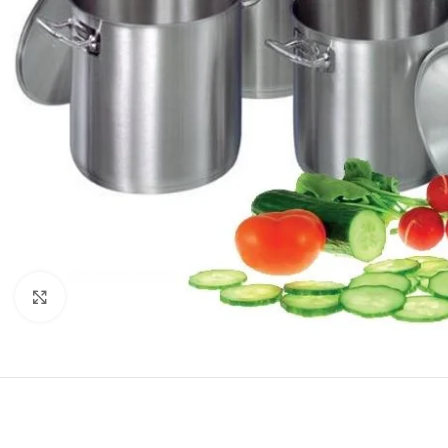
Click to enlarge