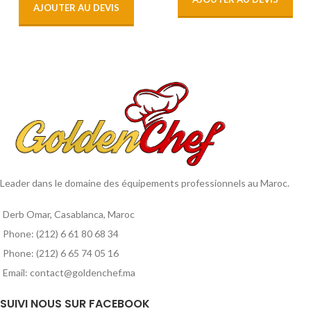
AJOUTER AU DEVIS
Leader dans le domaine des équipements professionnels au Maroc.
Derb Omar, Casablanca, Maroc
Phone: (212) 6 61 80 68 34
Phone: (212) 6 65 74 05 16
Email: contact@goldenchef.ma
SUIVI NOUS SUR FACEBOOK