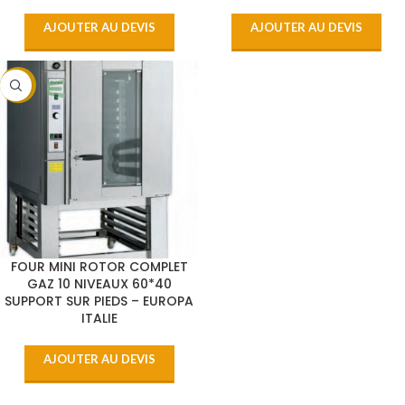
AJOUTER AU DEVIS
AJOUTER AU DEVIS
-12%
FOUR MINI ROTOR COMPLET
GAZ 10 NIVEAUX 60*40
SUPPORT SUR PIEDS – EUROPA
ITALIE
AJOUTER AU DEVIS