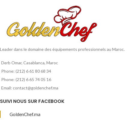
Leader dans le domaine des équipements professionnels au Maroc.
Derb Omar, Casablanca, Maroc
Phone: (212) 6 61 80 68 34
Phone: (212) 6 65 74 05 16
Email: contact@goldenchef.ma
SUIVI NOUS SUR FACEBOOK
GoldenChef.ma