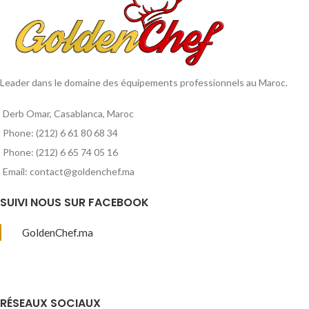
Leader dans le domaine des équipements professionnels au Maroc.
Derb Omar, Casablanca, Maroc
Phone: (212) 6 61 80 68 34
Phone: (212) 6 65 74 05 16
Email: contact@goldenchef.ma
SUIVI NOUS SUR FACEBOOK
GoldenChef.ma
RÉSEAUX SOCIAUX