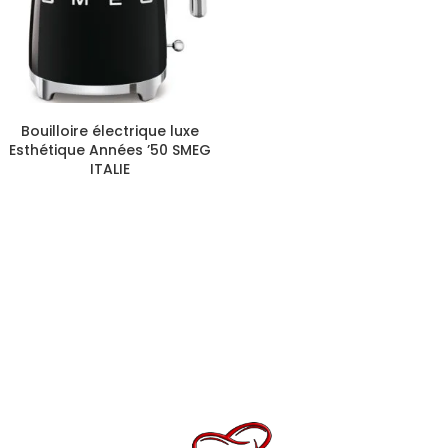
CHOIX DES OPTIONS
Bouilloire électrique luxe
Esthétique Années ’50 SMEG
ITALIE