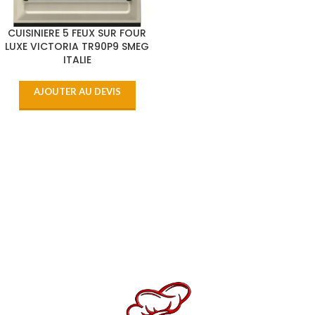
CUISINIERE 5 FEUX SUR FOUR
LUXE VICTORIA TR90P9 SMEG
ITALIE
AJOUTER AU DEVIS