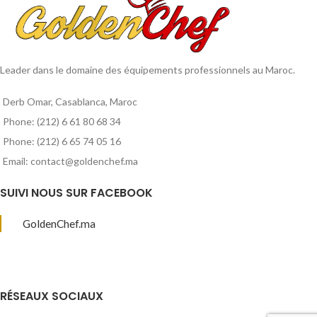
Leader dans le domaine des équipements professionnels au Maroc.
Derb Omar, Casablanca, Maroc
Phone: (212) 6 61 80 68 34
Phone: (212) 6 65 74 05 16
Email: contact@goldenchef.ma
SUIVI NOUS SUR FACEBOOK
GoldenChef.ma
RÉSEAUX SOCIAUX