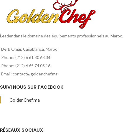
Leader dans le domaine des équipements professionnels au Maroc.
Derb Omar, Casablanca, Maroc
Phone: (212) 6 61 80 68 34
Phone: (212) 6 65 74 05 16
Email: contact@goldenchef.ma
SUIVI NOUS SUR FACEBOOK
GoldenChef.ma
RÉSEAUX SOCIAUX