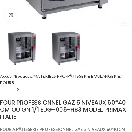
Click to enlarge
Accueil
Boutique
MATÉRIELS PRO
PÂTISSERIE BOULANGERIE
FOURS
FOUR PROFESSIONNEL GAZ 5 NIVEAUX 60*40
CM OU GN 1/1 EUG-905-HS3 MODEL PRIMAX
ITALIE
FOUR A PÂTISSERIE PROFESSIONNEL GAZ 5 NIVEAUX 60*40 CM