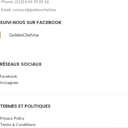
Phone: (212) 6 65 74 05 16
Email: contact@goldenchef.ma
SUIVI NOUS SUR FACEBOOK
GoldenChef.ma
RÉSEAUX SOCIAUX
Facebook
Instagram
TERMES ET POLITIQUES
Privacy Policy
Terms & Conditions