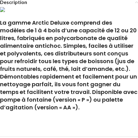
Description
La gamme Arctic Deluxe comprend des
modèles de 1 à 4 bols d’une capacité de 12 ou 20
litres, fabriqués en polycarbonate de qualité
alimentaire antichoc. Simples, faciles à utiliser
et polyvalents, ces distributeurs sont conçus
pour refroidir tous les types de boissons (jus de
fruits naturels, café, thé, lait d’amande, etc.).
Démontables rapidement et facilement pour un
nettoyage parfait, ils vous font gagner du
temps et facilitent votre travail. Disponible avec
pompe à fontaine (version « P ») ou palette
d’agitation (version « AA »).