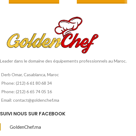
Leader dans le domaine des équipements professionnels au Maroc.
Derb Omar, Casablanca, Maroc
Phone: (212) 6 61 80 68 34
Phone: (212) 6 65 74 05 16
Email: contact@goldenchef.ma
SUIVI NOUS SUR FACEBOOK
GoldenChef.ma