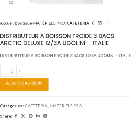
Click to enlarge
Accueil
Boutique
MATÉRIELS PRO
CAFÉTÉRIA
DISTRIBUTEUR A BOISSON FROIDE 3 BACS
ARCTIC DELUXE 12/3A UGOLINI – ITALIE
DISTRIBUTEUR A BOISSON FROIDE 3 BACS 12/3A UGOLINI – ITALIE
AJOUTER AU DEVIS
Catégories :
CAFÉTÉRIA
,
MATÉRIELS PRO
Share: