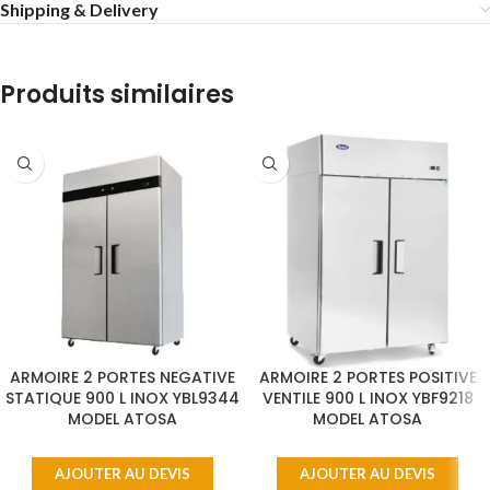
Shipping & Delivery
Produits similaires
ARMOIRE 2 PORTES NEGATIVE
ARMOIRE 2 PORTES POSITIVE
STATIQUE 900 L INOX YBL9344
VENTILE 900 L INOX YBF9218
MODEL ATOSA
MODEL ATOSA
AJOUTER AU DEVIS
AJOUTER AU DEVIS