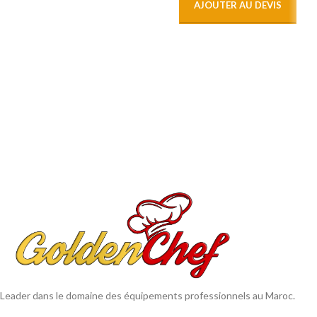
AJOUTER AU DEVIS
Leader dans le domaine des équipements professionnels au Maroc.