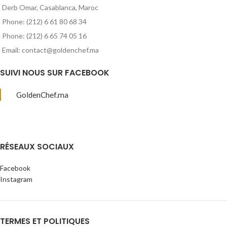
Derb Omar, Casablanca, Maroc
Phone: (212) 6 61 80 68 34
Phone: (212) 6 65 74 05 16
Email: contact@goldenchef.ma
SUIVI NOUS SUR FACEBOOK
GoldenChef.ma
RÉSEAUX SOCIAUX
Facebook
Instagram
TERMES ET POLITIQUES