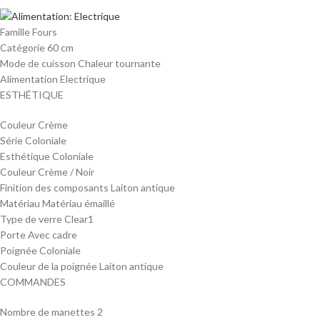
Famille Fours
Catégorie 60 cm
Mode de cuisson Chaleur tournante
Alimentation Electrique
ESTHÉTIQUE
Couleur Crème
Série Coloniale
Esthétique Coloniale
Couleur Crème / Noir
Finition des composants Laiton antique
Matériau Matériau émaillé
Type de verre Clear1
Porte Avec cadre
Poignée Coloniale
Couleur de la poignée Laiton antique
COMMANDES
Nombre de manettes 2