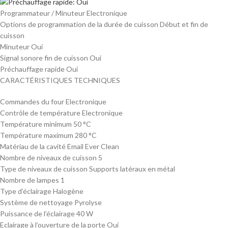
Programmateur / Minuteur Electronique
Options de programmation de la durée de cuisson Début et fin de
cuisson
Minuteur Oui
Signal sonore fin de cuisson Oui
Préchauffage rapide Oui
CARACTÉRISTIQUES TECHNIQUES
Commandes du four Electronique
Contrôle de température Electronique
Température minimum 50 °C
Température maximum 280 °C
Matériau de la cavité Email Ever Clean
Nombre de niveaux de cuisson 5
Type de niveaux de cuisson Supports latéraux en métal
Nombre de lampes 1
Type d’éclairage Halogène
Système de nettoyage Pyrolyse
Puissance de l’éclairage 40 W
Eclairage à l’ouverture de la porte Oui