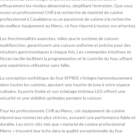
efficacement les résidus alimentaires, simplifiant l’entretien. Que vous
soyez un professionnel CHR à la recherche de matériel de cuisine
professionnel à Casablanca ou un passionné de cuisine à la recherche
du meilleur équipement au Maroc, ce four répond à toutes vos attentes.
Les fonctionnalités avancées, telles que le système de cuisson
multifonction, garantissent une cuisson uniforme et précise pour des
résultats gastronomiques à chaque fois. Les commandes intuitives et
l’écran tactile facilitent la programmation et le contrôle du four, offrant
une expérience utilisateur sans faille.
La conception esthétique du four SFP805 s’intègre harmonieusement
dans toutes les cuisines, ajoutant une touche de luxe à votre espace
culinaire. Sa porte froide et son éclairage intérieur LED offrent une
sécurité et une visibilité optimales pendant la cuisson.
Pour les professionnels CHR au Maroc, cet équipement de cuisine
répond aux normes les plus strictes, assurant une performance fiable et
durable. Les mots-clés tels que « materiel de cuisine professionnel
Maroc » trouvent leur écho dans la qualité exceptionnelle du four