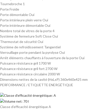
Tournebroche 1
Porte Froide
Porte démontable Oui
Porte intérieure plein verre Oui
Porte intérieure démontable Oui
Nombre total de vitres de la porte 4
Système de fermeture Soft Close Oui
Thermostat de sécurité Oui
Système de refroidissement Tangentiel
Verrouillage porte pendant la pyrolyse Oui
Arrêt éléments chauffants à l’ouverture de la porte Oui
Puissance résistance gril 1700 W
Puissance résistance gril fort 2700 W
Puissance résistance circulaire 2000 W
Dimensions nettes de la cavité (HxLxP) 360x460x425 mm
PERFORMANCE / ETIQUETTE ENERGÉTIQUE
Classe d’efficacité énergétique A