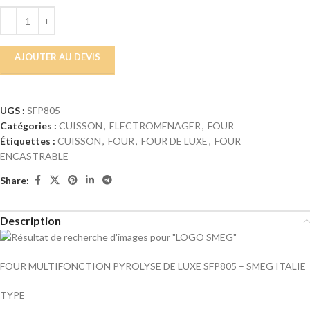
AJOUTER AU DEVIS
UGS :
SFP805
Catégories :
CUISSON
,
ELECTROMENAGER
,
FOUR
Étiquettes :
CUISSON
,
FOUR
,
FOUR DE LUXE
,
FOUR
ENCASTRABLE
Share:
Description
FOUR MULTIFONCTION PYROLYSE DE LUXE SFP805 – SMEG ITALIE
TYPE