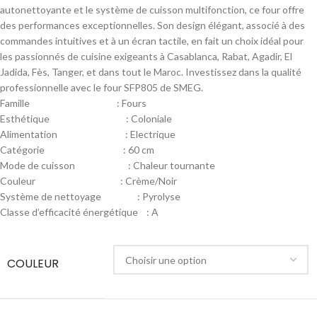
autonettoyante et le système de cuisson multifonction, ce four offre
des performances exceptionnelles. Son design élégant, associé à des
commandes intuitives et à un écran tactile, en fait un choix idéal pour
les passionnés de cuisine exigeants à Casablanca, Rabat, Agadir, El
Jadida, Fès, Tanger, et dans tout le Maroc. Investissez dans la qualité
professionnelle avec le four SFP805 de SMEG.
Famille : Fours
Esthétique : Coloniale
Alimentation : Electrique
Catégorie : 60 cm
Mode de cuisson : Chaleur tournante
Couleur : Crème/Noir
Système de nettoyage : Pyrolyse
Classe d’efficacité énergétique : A
COULEUR