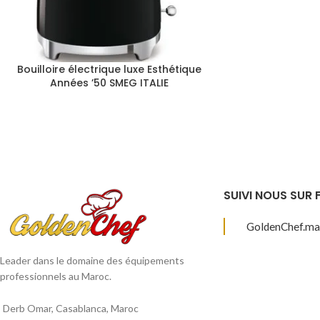
Bouilloire électrique luxe Esthétique
Années ’50 SMEG ITALIE
SUIVI NOUS SUR
GoldenChef.ma
Leader dans le domaine des équipements
professionnels au Maroc.
Derb Omar, Casablanca, Maroc