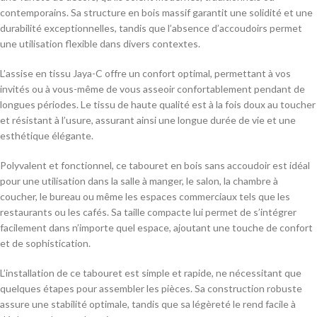
contemporains. Sa structure en bois massif garantit une solidité et une
durabilité exceptionnelles, tandis que l’absence d’accoudoirs permet
une utilisation flexible dans divers contextes.
L’assise en tissu Jaya-C offre un confort optimal, permettant à vos
invités ou à vous-même de vous asseoir confortablement pendant de
longues périodes. Le tissu de haute qualité est à la fois doux au toucher
et résistant à l’usure, assurant ainsi une longue durée de vie et une
esthétique élégante.
Polyvalent et fonctionnel, ce tabouret en bois sans accoudoir est idéal
pour une utilisation dans la salle à manger, le salon, la chambre à
coucher, le bureau ou même les espaces commerciaux tels que les
restaurants ou les cafés. Sa taille compacte lui permet de s’intégrer
facilement dans n’importe quel espace, ajoutant une touche de confort
et de sophistication.
L’installation de ce tabouret est simple et rapide, ne nécessitant que
quelques étapes pour assembler les pièces. Sa construction robuste
assure une stabilité optimale, tandis que sa légèreté le rend facile à