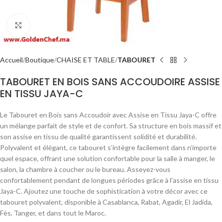
Click to enlarge
Accueil
Boutique
CHAISE ET TABLE
TABOURET
TABOURET EN BOIS SANS ACCOUDOIRE ASSISE
EN TISSU JAYA-C
Le Tabouret en Bois sans Accoudoir avec Assise en Tissu Jaya-C offre
un mélange parfait de style et de confort. Sa structure en bois massif et
son assise en tissu de qualité garantissent solidité et durabilité.
Polyvalent et élégant, ce tabouret s’intègre facilement dans n’importe
quel espace, offrant une solution confortable pour la salle à manger, le
salon, la chambre à coucher ou le bureau. Asseyez-vous
confortablement pendant de longues périodes grâce à l’assise en tissu
Jaya-C. Ajoutez une touche de sophistication à votre décor avec ce
tabouret polyvalent, disponible à Casablanca, Rabat, Agadir, El Jadida,
Fès, Tanger, et dans tout le Maroc.