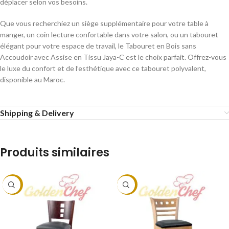
déplacer selon vos besoins.
Que vous recherchiez un siège supplémentaire pour votre table à
manger, un coin lecture confortable dans votre salon, ou un tabouret
élégant pour votre espace de travail, le Tabouret en Bois sans
Accoudoir avec Assise en Tissu Jaya-C est le choix parfait. Offrez-vous
le luxe du confort et de l’esthétique avec ce tabouret polyvalent,
disponible au Maroc.
Shipping & Delivery
Produits similaires
-9%
-9%