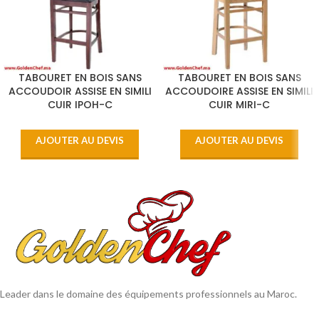
TABOURET EN BOIS SANS
TABOURET EN BOIS SANS
ACCOUDOIR ASSISE EN SIMILI
ACCOUDOIRE ASSISE EN SIMILI
CUIR IPOH-C
CUIR MIRI-C
AJOUTER AU DEVIS
AJOUTER AU DEVIS
Leader dans le domaine des équipements professionnels au Maroc.