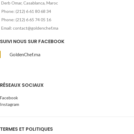
Derb Omar, Casablanca, Maroc
Phone: (212) 6 61 80 68 34
Phone: (212) 6 65 74 05 16
Email: contact@goldenchef.ma
SUIVI NOUS SUR FACEBOOK
GoldenChef.ma
RÉSEAUX SOCIAUX
Facebook
Instagram
TERMES ET POLITIQUES