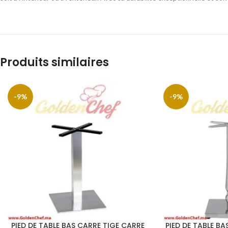
Produits similaires
-9%
-9%
PIED DE TABLE BAS CARRE TIGE CARRE
PIED DE TABLE BA