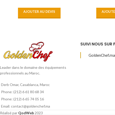
AJOUTER AU DEVIS
AJOUTE
SUIVI NOUS SUR
GoldenChef.ma
Leader dans le domaine des équipements
professionnels au Maroc.
Derb Omar, Casablanca, Maroc
Phone: (212) 6 61 80 68 34
Phone: (212) 6 65 74 05 16
Email: contact@goldenchef.ma
Réalisé par
QodWeb
2023