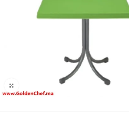
Click to enlarge