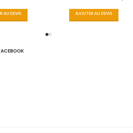
R AU DEVIS
AJOUTER AU DEVIS
 FACEBOOK