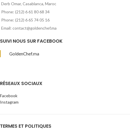
Derb Omar, Casablanca, Maroc
Phone: (212) 6 61 80 68 34
Phone: (212) 6 65 74 05 16
Email: contact@goldenchef.ma
SUIVI NOUS SUR FACEBOOK
GoldenChef.ma
RÉSEAUX SOCIAUX
Facebook
Instagram
TERMES ET POLITIQUES