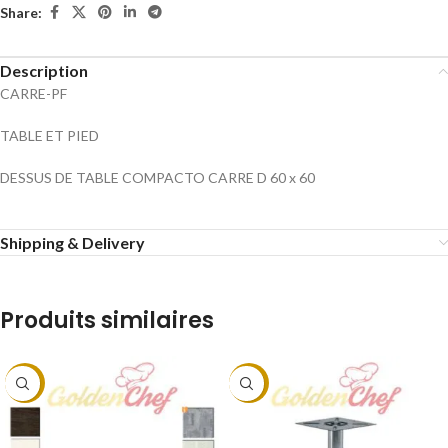
Share:
Description
CARRE-PF
TABLE ET PIED
DESSUS DE TABLE COMPACTO CARRE D 60 x 60
Shipping & Delivery
Produits similaires
-9%
-9%