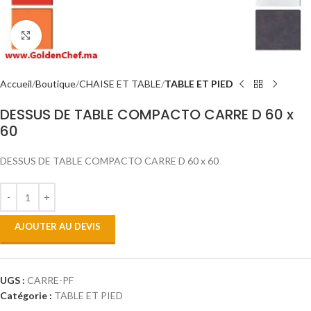
Click to enlarge
Accueil
Boutique
CHAISE ET TABLE
TABLE ET PIED
DESSUS DE TABLE COMPACTO CARRE D 60 x
60
DESSUS DE TABLE COMPACTO CARRE D 60 x 60
AJOUTER AU DEVIS
UGS :
CARRE-PF
Catégorie :
TABLE ET PIED