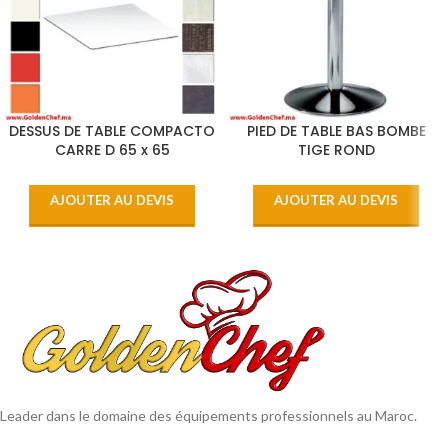
DESSUS DE TABLE COMPACTO
PIED DE TABLE BAS BOMBE
CARRE D 65 x 65
TIGE ROND
AJOUTER AU DEVIS
AJOUTER AU DEVIS
Leader dans le domaine des équipements professionnels au Maroc.