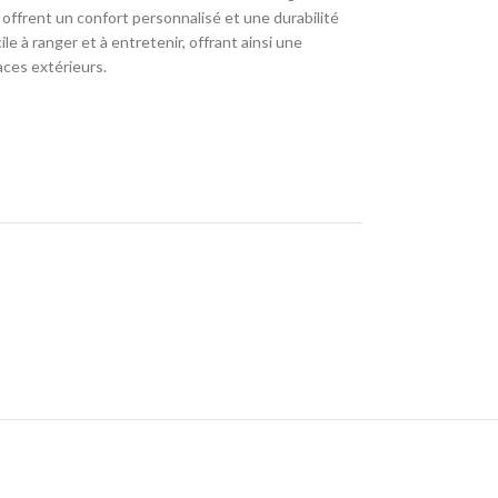
offrent un confort personnalisé et une durabilité
ile à ranger et à entretenir, offrant ainsi une
aces extérieurs.