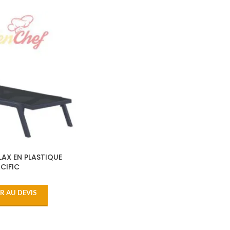
LAX EN PLASTIQUE
CIFIC
R AU DEVIS