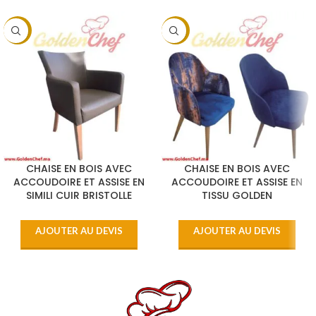
-9%
-9%
CHAISE EN BOIS AVEC
CHAISE EN BOIS AVEC
ACCOUDOIRE ET ASSISE EN
ACCOUDOIRE ET ASSISE EN
SIMILI CUIR BRISTOLLE
TISSU GOLDEN
AJOUTER AU DEVIS
AJOUTER AU DEVIS