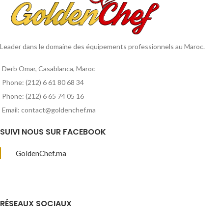
Leader dans le domaine des équipements professionnels au Maroc.
Derb Omar, Casablanca, Maroc
Phone: (212) 6 61 80 68 34
Phone: (212) 6 65 74 05 16
Email: contact@goldenchef.ma
SUIVI NOUS SUR FACEBOOK
GoldenChef.ma
RÉSEAUX SOCIAUX