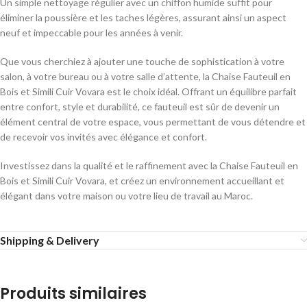
Un simple nettoyage régulier avec un chiffon humide suffit pour
éliminer la poussière et les taches légères, assurant ainsi un aspect
neuf et impeccable pour les années à venir.
Que vous cherchiez à ajouter une touche de sophistication à votre
salon, à votre bureau ou à votre salle d’attente, la Chaise Fauteuil en
Bois et Simili Cuir Vovara est le choix idéal. Offrant un équilibre parfait
entre confort, style et durabilité, ce fauteuil est sûr de devenir un
élément central de votre espace, vous permettant de vous détendre et
de recevoir vos invités avec élégance et confort.
Investissez dans la qualité et le raffinement avec la Chaise Fauteuil en
Bois et Simili Cuir Vovara, et créez un environnement accueillant et
élégant dans votre maison ou votre lieu de travail au Maroc.
Shipping & Delivery
Produits similaires