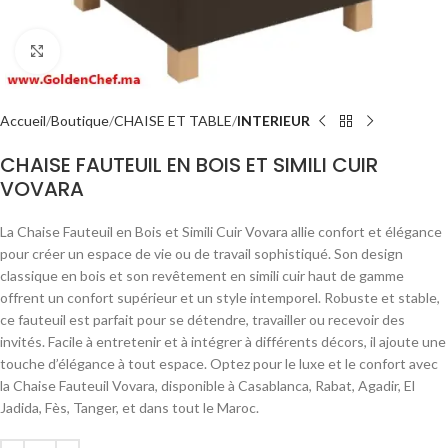
Click to enlarge
Accueil
Boutique
CHAISE ET TABLE
INTERIEUR
CHAISE FAUTEUIL EN BOIS ET SIMILI CUIR
VOVARA
La Chaise Fauteuil en Bois et Simili Cuir Vovara allie confort et élégance
pour créer un espace de vie ou de travail sophistiqué. Son design
classique en bois et son revêtement en simili cuir haut de gamme
offrent un confort supérieur et un style intemporel. Robuste et stable,
ce fauteuil est parfait pour se détendre, travailler ou recevoir des
invités. Facile à entretenir et à intégrer à différents décors, il ajoute une
touche d’élégance à tout espace. Optez pour le luxe et le confort avec
la Chaise Fauteuil Vovara, disponible à Casablanca, Rabat, Agadir, El
Jadida, Fès, Tanger, et dans tout le Maroc.