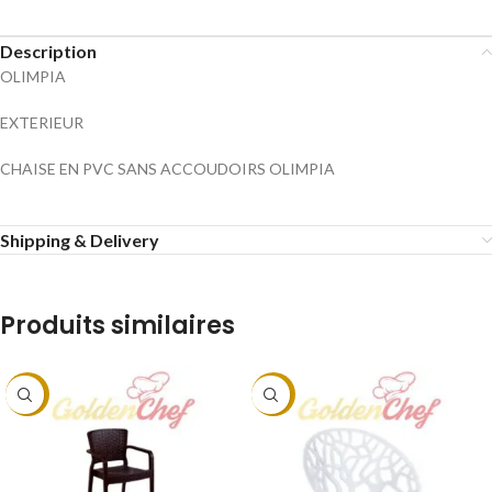
Description
OLIMPIA
EXTERIEUR
CHAISE EN PVC SANS ACCOUDOIRS OLIMPIA
Shipping & Delivery
Produits similaires
-9%
-9%