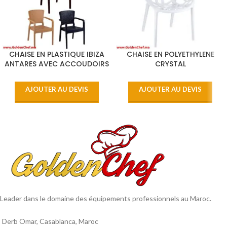
CHAISE EN PLASTIQUE IBIZA
CHAISE EN POLYETHYLENE
ANTARES AVEC ACCOUDOIRS
CRYSTAL
AJOUTER AU DEVIS
AJOUTER AU DEVIS
Leader dans le domaine des équipements professionnels au Maroc.
Derb Omar, Casablanca, Maroc