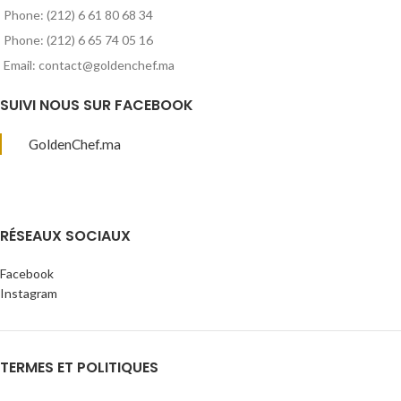
Phone: (212) 6 61 80 68 34
Phone: (212) 6 65 74 05 16
Email: contact@goldenchef.ma
SUIVI NOUS SUR FACEBOOK
GoldenChef.ma
RÉSEAUX SOCIAUX
Facebook
Instagram
TERMES ET POLITIQUES