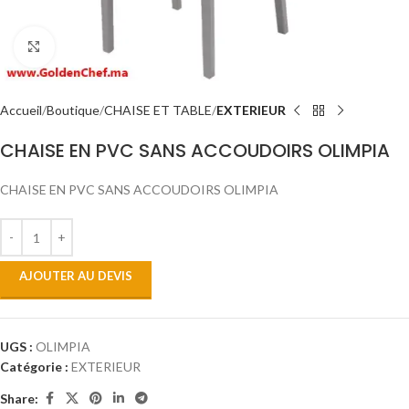
Click to enlarge
Accueil
Boutique
CHAISE ET TABLE
EXTERIEUR
CHAISE EN PVC SANS ACCOUDOIRS OLIMPIA
CHAISE EN PVC SANS ACCOUDOIRS OLIMPIA
AJOUTER AU DEVIS
UGS :
OLIMPIA
Catégorie :
EXTERIEUR
Share: