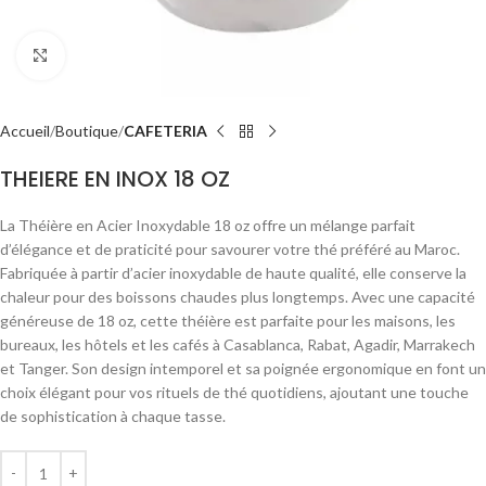
Click to enlarge
Accueil
Boutique
CAFETERIA
THEIERE EN INOX 18 OZ
La Théière en Acier Inoxydable 18 oz offre un mélange parfait
d’élégance et de praticité pour savourer votre thé préféré au Maroc.
Fabriquée à partir d’acier inoxydable de haute qualité, elle conserve la
chaleur pour des boissons chaudes plus longtemps. Avec une capacité
généreuse de 18 oz, cette théière est parfaite pour les maisons, les
bureaux, les hôtels et les cafés à Casablanca, Rabat, Agadir, Marrakech
et Tanger. Son design intemporel et sa poignée ergonomique en font un
choix élégant pour vos rituels de thé quotidiens, ajoutant une touche
de sophistication à chaque tasse.