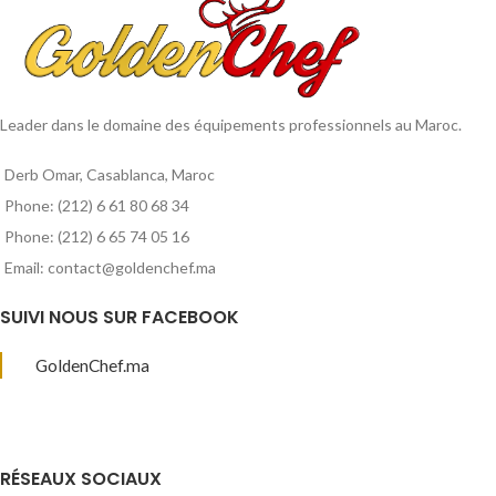
Leader dans le domaine des équipements professionnels au Maroc.
Derb Omar, Casablanca, Maroc
Phone: (212) 6 61 80 68 34
Phone: (212) 6 65 74 05 16
Email: contact@goldenchef.ma
SUIVI NOUS SUR FACEBOOK
GoldenChef.ma
RÉSEAUX SOCIAUX