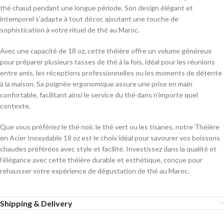
thé chaud pendant une longue période. Son design élégant et
intemporel s’adapte à tout décor, ajoutant une touche de
sophistication à votre rituel de thé au Maroc.
Avec une capacité de 18 oz, cette théière offre un volume généreux
pour préparer plusieurs tasses de thé à la fois, idéal pour les réunions
entre amis, les réceptions professionnelles ou les moments de détente
à la maison. Sa poignée ergonomique assure une prise en main
confortable, facilitant ainsi le service du thé dans n’importe quel
contexte.
Que vous préfériez le thé noir, le thé vert ou les tisanes, notre Théière
en Acier Inoxydable 18 oz est le choix idéal pour savourer vos boissons
chaudes préférées avec style et facilité. Investissez dans la qualité et
l’élégance avec cette théière durable et esthétique, conçue pour
rehausser votre expérience de dégustation de thé au Maroc.
Shipping & Delivery