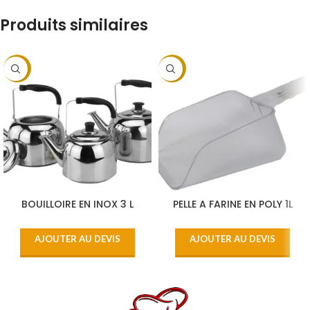
Produits similaires
-9%
-9%
BOUILLOIRE EN INOX 3 L
PELLE A FARINE EN POLY 1L
AJOUTER AU DEVIS
AJOUTER AU DEVIS