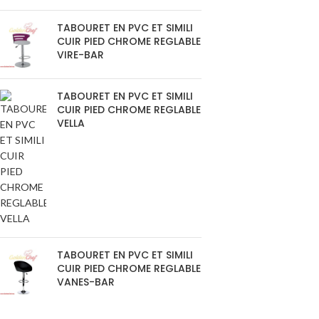
TABOURET EN PVC ET SIMILI
CUIR PIED CHROME REGLABLE
VIRE-BAR
TABOURET EN PVC ET SIMILI
CUIR PIED CHROME REGLABLE
VELLA
TABOURET EN PVC ET SIMILI
CUIR PIED CHROME REGLABLE
VANES-BAR